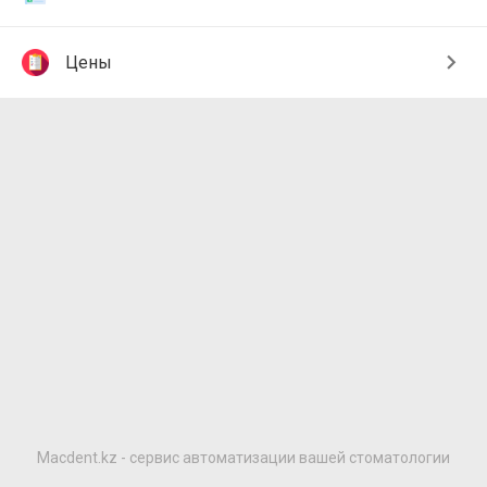
Цены
Macdent.kz - сервис автоматизации вашей стоматологии