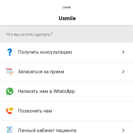
Usmile
Что вы хотите сделать?
Получить консультацию
Записаться на прием
Написать нам в WhatsApp
Позвонить нам
Личный кабинет пациента