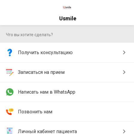
Usmile
Что вы хотите сделать?
Получить консультацию
Записаться на прием
Написать нам в WhatsApp
Позвонить нам
Личный кабинет пациента