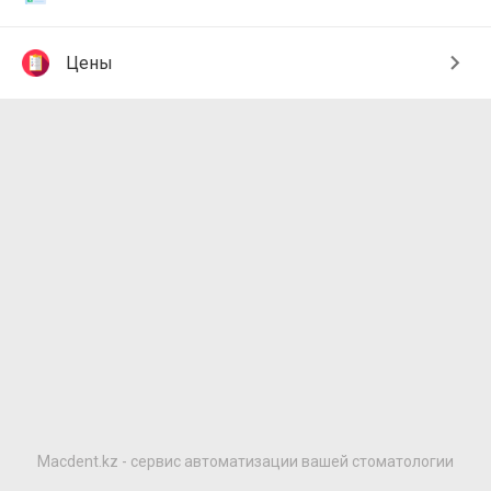
Цены
Macdent.kz - сервис автоматизации вашей стоматологии